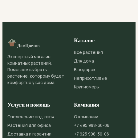
Каталог
ДомЦветов
Все растения
Экспертный магазин
Для дома
комнатных растений.
Помогаем выбрать
В подарок
растение, которому будет
Неприхотливые
комфортно у вас дома.
Крупномеры
Услуги и помощь
Компания
Озеленение под ключ
О компании
Растения для офиса
+7 495 998-30-06
Доставка и гарантии
+7 925 998-30-06