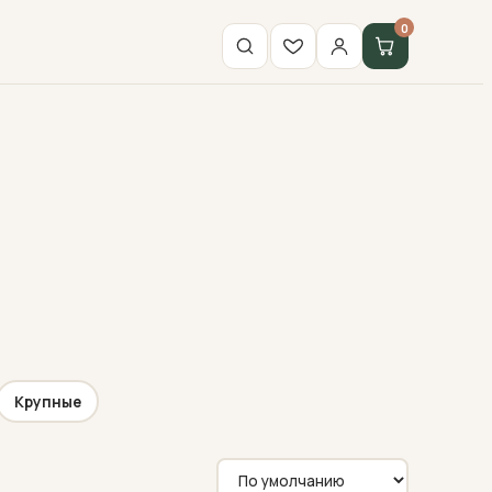
0
Крупные