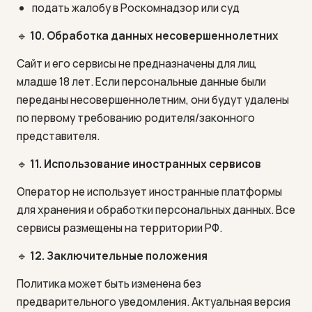
подать жалобу в Роскомнадзор или суд
🔹
10. Обработка данных несовершеннолетних
Сайт и его сервисы не предназначены для лиц
младше 18 лет. Если персональные данные были
переданы несовершеннолетним, они будут удалены
по первому требованию родителя/законного
представителя.
🔹
11. Использование иностранных сервисов
Оператор не использует иностранные платформы
для хранения и обработки персональных данных. Все
сервисы размещены на территории РФ.
🔹
12. Заключительные положения
Политика может быть изменена без
предварительного уведомления. Актуальная версия