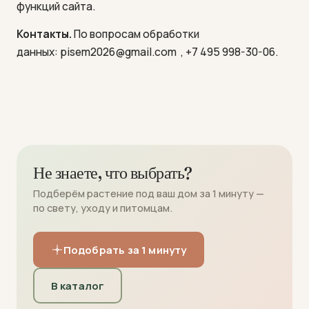
функций сайта.
Контакты.
По вопросам обработки
данных: pisem2026@gmail.com
, +7 495 998-30-06.
Не знаете, что выбрать?
Подберём растение под ваш дом за 1 минуту —
по свету, уходу и питомцам.
Подобрать за 1 минуту
В каталог