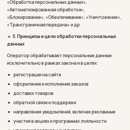
«Обработка персональных данных»,
«Автоматизированная обработка»,
«Блокирование», «Обезличивание», «Уничтожение»,
«Трансграничная передача» и др.
🔹
3. Принципы и цели обработки персональных
данных
Оператор обрабатывает персональные данные
исключительно в рамках закона и в целях:
регистрации на сайте
оформления и исполнения заказов
доставки товаров
обратной связи и поддержки
направления уведомлений, включая рекламные
участия в акциях и программах лояльности