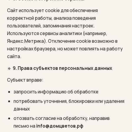
Сайт использует cookie для обеспечения
корректной работы, анализа поведения
пользователей, запоминания настроек.
Используются сервисы аналитики (например,
Яндекс.Метрика). Отключение cookie возможно в
настройках браузера, но может повлиять на работу
сайта.
🔹
9. Права субъектов персональных данных
Субъект вправе:
запросить информацию об обработке
потребовать уточнения, блокировки или удаления
данных
отозвать согласие на обработку, направив
письмо на
info@домцветов.рф