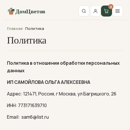
0
ДомЦветов
Главная
·
Политика
Политика
Политика в отношении обработки персональных
данных
ИП САМОЙЛОВА ОЛЬГА АЛЕКСЕЕВНА
Адрес: 121471, Россия, г Москва, ул Багрицкого, 26
ИНН: 773171639710
Email: sam6@list.ru