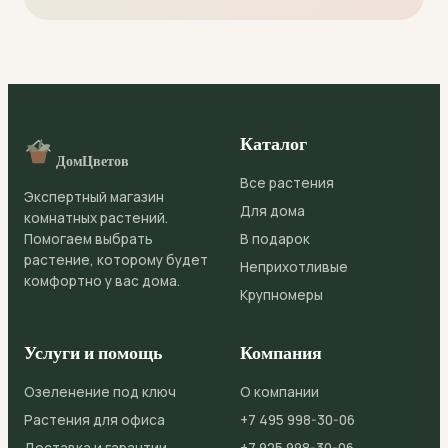
Каталог
ДомЦветов
Все растения
Экспертный магазин
Для дома
комнатных растений.
Помогаем выбрать
В подарок
растение, которому будет
Неприхотливые
комфортно у вас дома.
Крупномеры
Услуги и помощь
Компания
Озеленение под ключ
О компании
Растения для офиса
+7 495 998-30-06