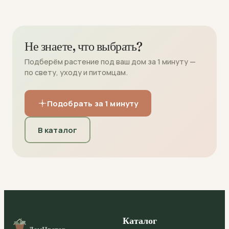
Не знаете, что выбрать?
Подберём растение под ваш дом за 1 минуту —
по свету, уходу и питомцам.
Подобрать за 1 минуту
В каталог
Каталог