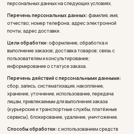
персональных данных на следующих условиях.
Перечень персональных данных:
фамилия, имя,
отчество; номер телефона; адрес электронной
почты; адрес доставки.
Цели обработки:
оформление, обработка и
выполнение заказов; доставка товаров; связь с
пользователем и консультирование;
информирование о статусе заказа.
Перечень действий с персональными данными:
сбор, запись, систематизация, накопление,
хранение, уточнение, использование, передача
лицам, привлекаемым для выполнения заказа
(курьерские и транспортные службы, платёжные
сервисы), блокирование, удаление, уничтожение.
Способы обработки:
с использованием средств