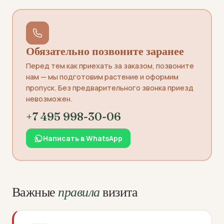
Обязательно позвоните заранее
Перед тем как приехать за заказом, позвоните
нам — мы подготовим растение и оформим
пропуск. Без предварительного звонка приезд
невозможен.
+7 495 998-30-06
Написать в WhatsApp
Важные
правила
визита