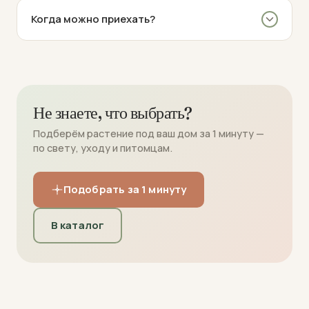
Когда можно приехать?
Не знаете, что выбрать?
Подберём растение под ваш дом за 1 минуту —
по свету, уходу и питомцам.
Подобрать за 1 минуту
В каталог