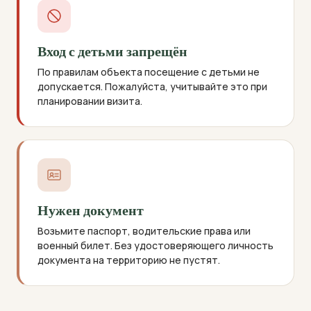
Вход с детьми запрещён
По правилам объекта посещение с детьми не
допускается. Пожалуйста, учитывайте это при
планировании визита.
Нужен документ
Возьмите паспорт, водительские права или
военный билет. Без удостоверяющего личность
документа на территорию не пустят.