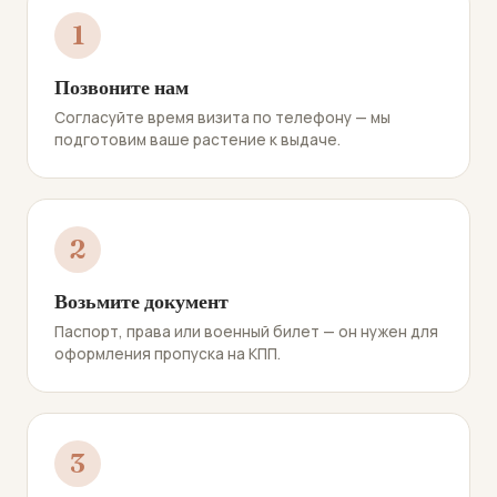
1
Позвоните нам
Согласуйте время визита по телефону — мы
подготовим ваше растение к выдаче.
2
Возьмите документ
Паспорт, права или военный билет — он нужен для
оформления пропуска на КПП.
3