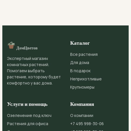
Каталог
ДомЦветов
Все растения
Экспертный магазин
Для дома
комнатных растений.
Помогаем выбрать
В подарок
растение, которому будет
Неприхотливые
комфортно у вас дома.
Крупномеры
Услуги и помощь
Компания
Озеленение под ключ
О компании
Растения для офиса
+7 495 998-30-06