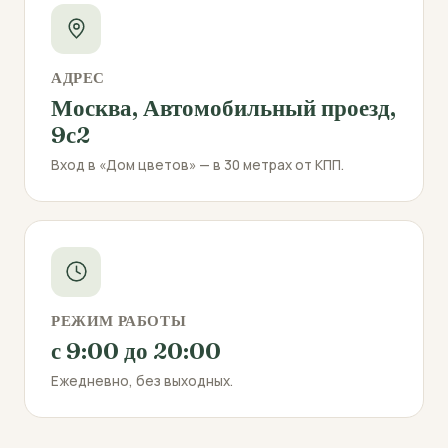
АДРЕС
Москва, Автомобильный проезд,
9с2
Вход в «Дом цветов» — в 30 метрах от КПП.
РЕЖИМ РАБОТЫ
с 9:00 до 20:00
Ежедневно, без выходных.