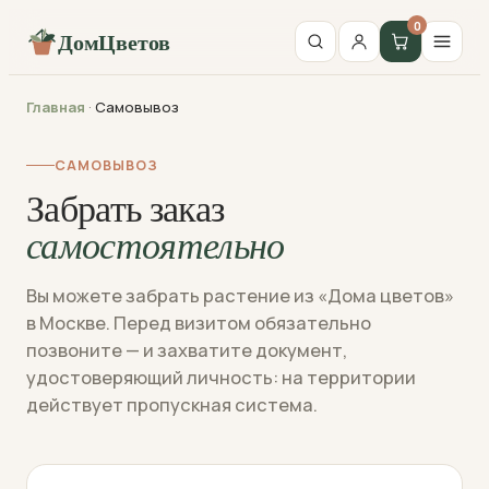
0
ДомЦветов
Главная
·
Самовывоз
САМОВЫВОЗ
Забрать заказ
самостоятельно
Вы можете забрать растение из «Дома цветов»
в Москве. Перед визитом обязательно
позвоните — и захватите документ,
удостоверяющий личность: на территории
действует пропускная система.