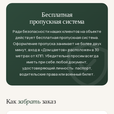
Бесплатная
пропускная система
Ради безопасности наших клиентов на объекте
действует бесплатная пропускная система.
Оформление пропуска занимает не более двух
минут, вход в «Дом цветов» расположен в 30
метрах от КПП. Убедительно просим всегда
иметь при себе любой документ,
удостоверяющий личность: паспорт,
водительские права или военный билет.
Как
забрать
заказ