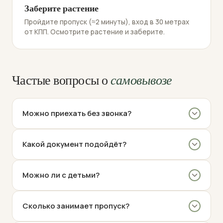
Заберите растение
Пройдите пропуск (≈2 минуты), вход в 30 метрах
от КПП. Осмотрите растение и заберите.
Частые вопросы о
самовывозе
Можно приехать без звонка?
Какой документ подойдёт?
Можно ли с детьми?
Сколько занимает пропуск?