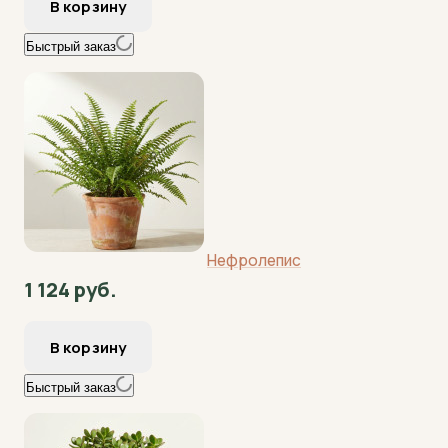
Быстрый заказ
Нефролепис
1 124 руб.
Быстрый заказ