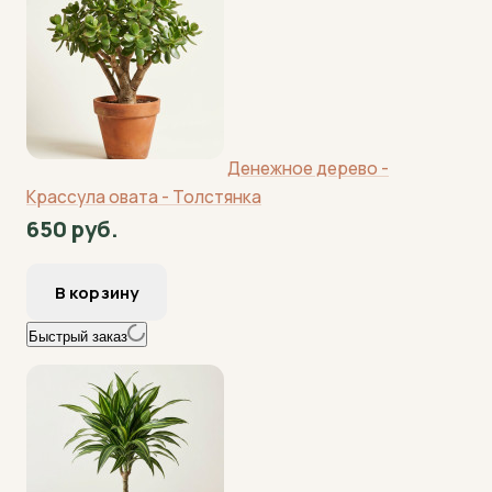
Денежное дерево -
Крассула овата - Толстянка
650 руб.
Быстрый заказ