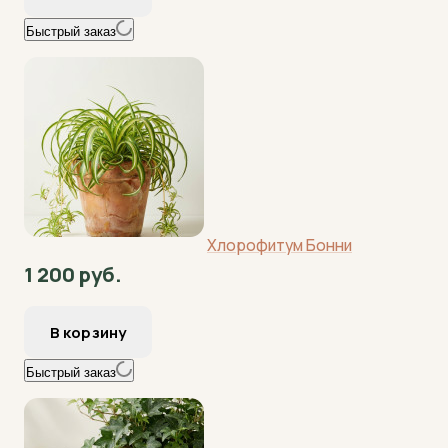
Быстрый заказ
Хлорофитум Бонни
1 200 руб.
Быстрый заказ