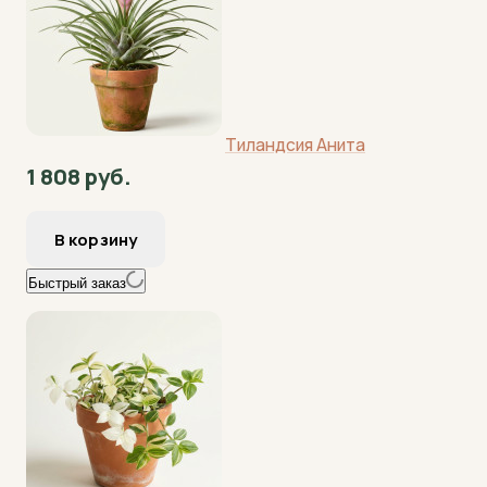
Тиландсия Анита
1 808 руб.
Быстрый заказ