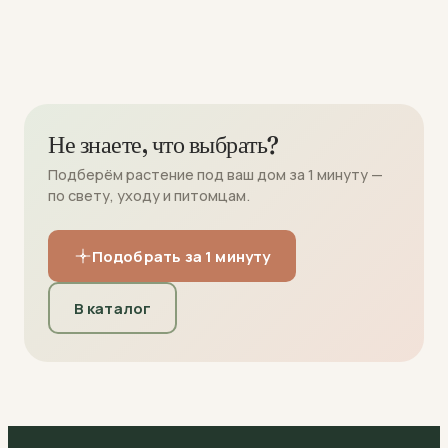
Не знаете, что выбрать?
Подберём растение под ваш дом за 1 минуту —
по свету, уходу и питомцам.
Подобрать за 1 минуту
В каталог