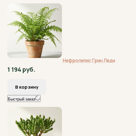
Нефролепис Грин Леди
1 194 руб.
Быстрый заказ