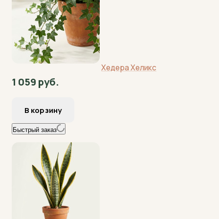
Хедера Хеликс
1 059 руб.
Быстрый заказ