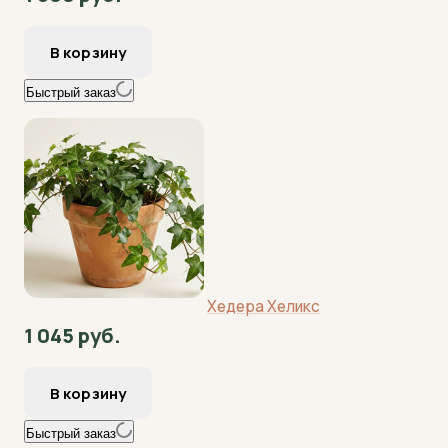
Быстрый заказ
Хедера Хеликс
1 045 руб.
Быстрый заказ