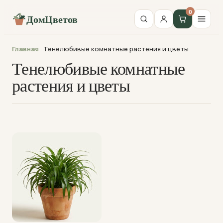
0
ДомЦветов
Главная
·
Тенелюбивые комнатные растения и цветы
Тенелюбивые комнатные
растения и цветы