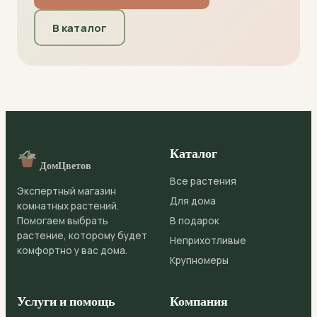
В каталог
Каталог
ДомЦветов
Все растения
Экспертный магазин
Для дома
комнатных растений.
Помогаем выбрать
В подарок
растение, которому будет
Неприхотливые
комфортно у вас дома.
Крупномеры
Услуги и помощь
Компания