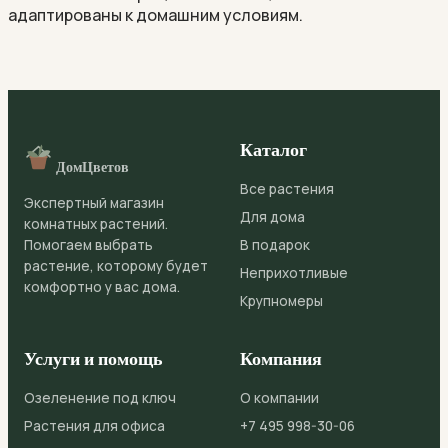
адаптированы к домашним условиям.
Каталог
ДомЦветов
Все растения
Экспертный магазин
Для дома
комнатных растений.
Помогаем выбрать
В подарок
растение, которому будет
Неприхотливые
комфортно у вас дома.
Крупномеры
Услуги и помощь
Компания
Озеленение под ключ
О компании
Растения для офиса
+7 495 998-30-06