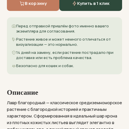
В корзину
Купить в 1 клик
Перед отправкой пришлём фото именно вашего
экземпляра для согласования.
Растение живое и может немного отличаться от
визуализации — это нормально.
14 дней на замену, если растение пострадало при
доставке или есть проблема качества.
Безопасно для кошек и собак.
Описание
Лавр благородный — классическое средиземноморское
растение с благородной историей и практичным
характером. Сформированная в идеальный шар крона
из плотных кожистых листьев выглядит элегантно в