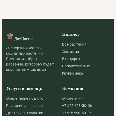
Каталог
ДомЦветов
Все растения
Экспертный магазин
Для дома
комнатных растений.
Помогаем выбрать
В подарок
растение, которому будет
Неприхотливые
комфортно у вас дома.
Крупномеры
Услуги и помощь
Компания
Озеленение под ключ
О компании
Растения для офиса
+7 495 998-30-06
Доставка и гарантии
+7 925 998-30-06