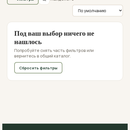
Под ваш выбор ничего не
нашлось
Попробуйте снять часть фильтров или
вернитесь в общий каталог.
Сбросить фильтры