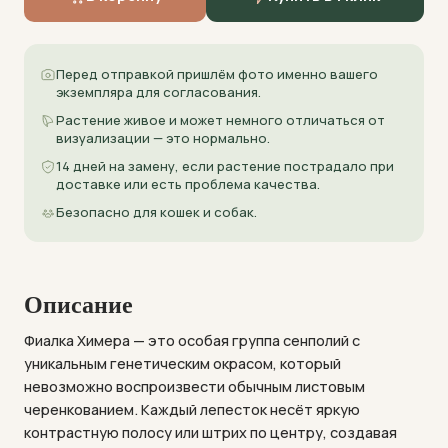
Перед отправкой пришлём фото именно вашего
экземпляра для согласования.
Растение живое и может немного отличаться от
визуализации — это нормально.
14 дней на замену, если растение пострадало при
доставке или есть проблема качества.
Безопасно для кошек и собак.
Описание
Фиалка Химера — это особая группа сенполий с
уникальным генетическим окрасом, который
невозможно воспроизвести обычным листовым
черенкованием. Каждый лепесток несёт яркую
контрастную полосу или штрих по центру, создавая