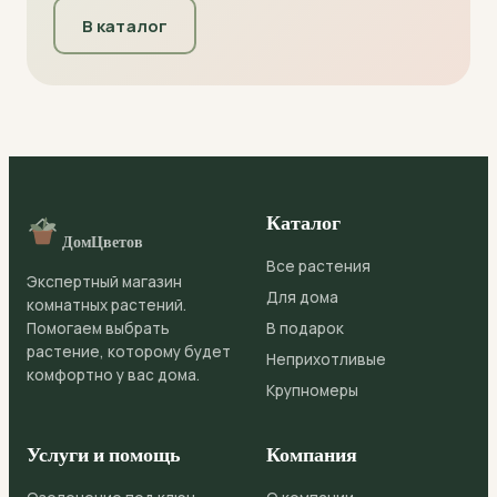
В каталог
Каталог
ДомЦветов
Все растения
Экспертный магазин
Для дома
комнатных растений.
Помогаем выбрать
В подарок
растение, которому будет
Неприхотливые
комфортно у вас дома.
Крупномеры
Услуги и помощь
Компания