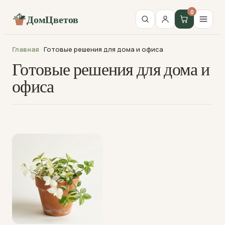
0
ДомЦветов
Главная
·
Готовые решения для дома и офиса
Готовые решения для дома и
офиса