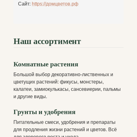
Сайт:
https://домцветов.рф
Наш ассортимент
Комнатные растения
Большой выбор декоративно-лиственных и
цветущих растений: фикусы, монстеры,
калатеи, замиокулькасы, сансевиерии, пальмы
и другие виды.
Грунты и удобрения
Питательные смеси, удобрения и препараты
для продления жизни растений и цветов. Всё
для здорового роста и ухода.