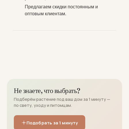
Предлагаем скидки постоянным и
оптовым клиентам.
Не знаете, что выбрать?
Подберём растение под ваш дом за 1 минуту —
по свету, уходу и питомцам.
Подобрать за 1 минуту