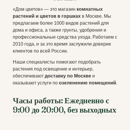
«Дом цветов» — это магазин
комнатных
растений и цветов в горшках
в Москве. Мы
предлагаем более 1000 видов растений для
дома и офиса, а также грунты, удобрения и
профессиональные средства ухода. Работаем с
2010 года, и за это время заслужили доверие
клиентов по всей России.
Наши специалисты помогают подобрать
растения под освещение и интерьер,
обеспечивают
доставку по Москве
и
оказывают услуги по
озеленению помещений
.
Часы работы:
Ежедневно с
9:00 до 20:00, без выходных