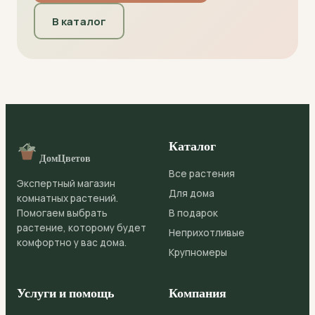
В каталог
Каталог
ДомЦветов
Все растения
Экспертный магазин
Для дома
комнатных растений.
Помогаем выбрать
В подарок
растение, которому будет
Неприхотливые
комфортно у вас дома.
Крупномеры
Услуги и помощь
Компания