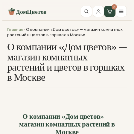
0
ДомЦветов
Главная
·
О компании «Дом цветов» — магазин комнатных
растений и цветов в горшках в Москве
О компании «Дом цветов» —
магазин комнатных
растений и цветов в горшках
в Москве
О компании «Дом цветов» —
магазин комнатных растений в
Москве