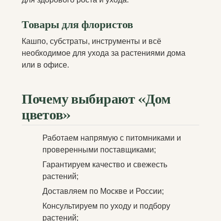
Товары для флористов
Кашпо, субстраты, инструменты и всё
необходимое для ухода за растениями дома
или в офисе.
Почему выбирают «Дом
цветов»
Работаем напрямую с питомниками и
проверенными поставщиками;
Гарантируем качество и свежесть
растений;
Доставляем по Москве и России;
Консультируем по уходу и подбору
растений;