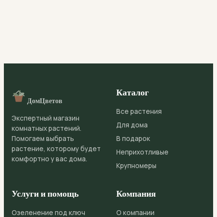
Каталог
ДомЦветов
Все растения
Экспертный магазин
Для дома
комнатных растений.
Помогаем выбрать
В подарок
растение, которому будет
Неприхотливые
комфортно у вас дома.
Крупномеры
Услуги и помощь
Компания
Озеленение под ключ
О компании