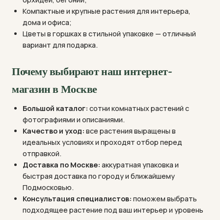
Компактные и крупные растения для интерьера,
дома и офиса;
Цветы в горшках в стильной упаковке — отличный
вариант для подарка.
Почему выбирают наш интернет-
магазин в Москве
Большой каталог:
сотни комнатных растений с
фотографиями и описаниями.
Качество и уход:
все растения выращены в
идеальных условиях и проходят отбор перед
отправкой.
Доставка по Москве:
аккуратная упаковка и
быстрая доставка по городу и ближайшему
Подмосковью.
Консультация специалистов:
поможем выбрать
подходящее растение под ваш интерьер и уровень