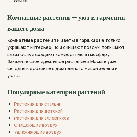
опыта.
Комнатные растения — уют и гармония
вашего дома
Комнатные растения и цветы в горшках
не только
украшают интерьер, но и очищают воздух, повышают
влажность и создают комфортную атмосферу.
Закажите своё идеальное растение в Москве уже
сегодня и добавьте в дом немного живой зелени и
уюта.
Популярные категории растений
Растения для спальни
Растения для детской
Растения для аллергиков
Очищающие воздух
Увлажняющие воздух